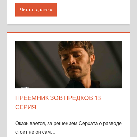
Читать далее
ПРЕЕМНИК ЗОВ ПРЕДКОВ 13
СЕРИЯ
Оказывается, за решением Серхата о разводе
стоит не он сам…