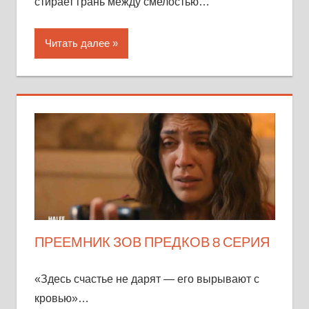
стирает грань между смелостью…
Читать далее
ПРЕЕМНИК ЗОВ ПРЕДКОВ 8 СЕРИЯ
«Здесь счастье не дарят — его вырывают с
кровью»…