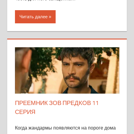
Читать далее
ПРЕЕМНИК ЗОВ ПРЕДКОВ 11
СЕРИЯ
Когда жандармы появляются на пороге дома