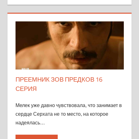
ПРЕЕМНИК ЗОВ ПРЕДКОВ 16
СЕРИЯ
Мелек уже давно чувствовала, что занимает в
сердце Серхата не то место, на которое
надеялась…