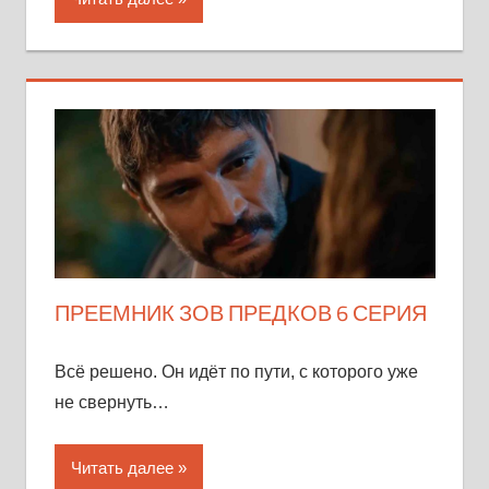
ПРЕЕМНИК ЗОВ ПРЕДКОВ 6 СЕРИЯ
Всё решено. Он идёт по пути, с которого уже
не свернуть…
Читать далее