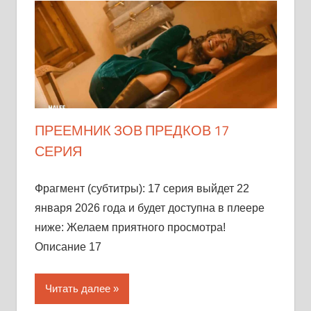
ПРЕЕМНИК ЗОВ ПРЕДКОВ 17
СЕРИЯ
Фрагмент (субтитры): 17 серия выйдет 22
января 2026 года и будет доступна в плеере
ниже: Желаем приятного просмотра!
Описание 17
Читать далее