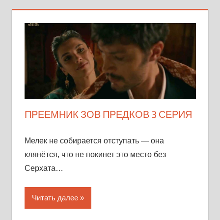
ПРЕЕМНИК ЗОВ ПРЕДКОВ 3 СЕРИЯ
Мелек не собирается отступать — она
клянётся, что не покинет это место без
Серхата…
Читать далее