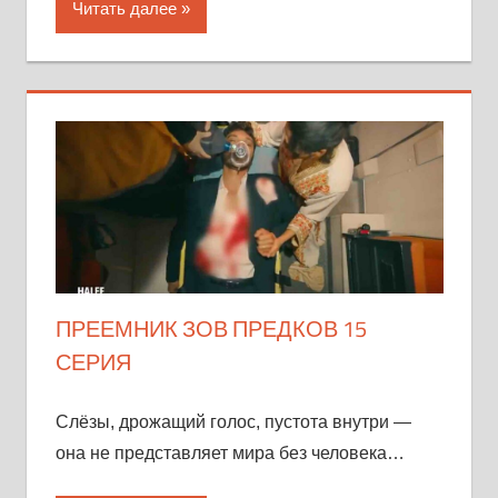
Читать далее
ПРЕЕМНИК ЗОВ ПРЕДКОВ 15
СЕРИЯ
Слёзы, дрожащий голос, пустота внутри —
она не представляет мира без человека…