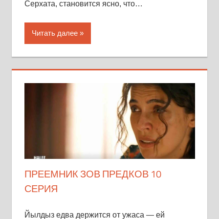
Серхата, становится ясно, что…
Читать далее
ПРЕЕМНИК ЗОВ ПРЕДКОВ 10
СЕРИЯ
Йылдыз едва держится от ужаса — ей