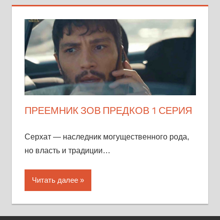
ПРЕЕМНИК ЗОВ ПРЕДКОВ 1 СЕРИЯ
Серхат — наследник могущественного рода,
но власть и традиции…
Читать далее