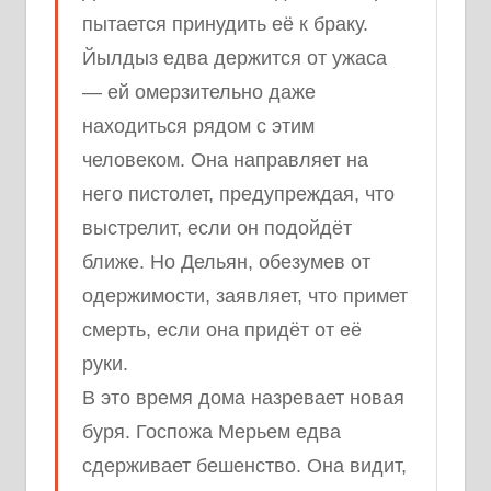
пытается принудить её к браку.
Йылдыз едва держится от ужаса
— ей омерзительно даже
находиться рядом с этим
человеком. Она направляет на
него пистолет, предупреждая, что
выстрелит, если он подойдёт
ближе. Но Дельян, обезумев от
одержимости, заявляет, что примет
смерть, если она придёт от её
руки.
В это время дома назревает новая
буря. Госпожа Мерьем едва
сдерживает бешенство. Она видит,