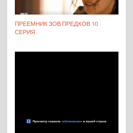
ПРЕЕМНИК ЗОВ ПРЕДКОВ 10
СЕРИЯ