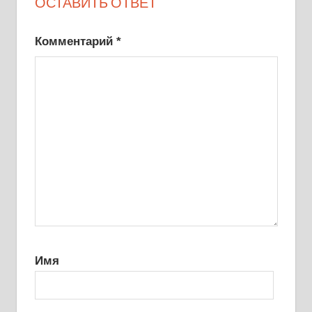
ОСТАВИТЬ ОТВЕТ
Комментарий
*
Имя