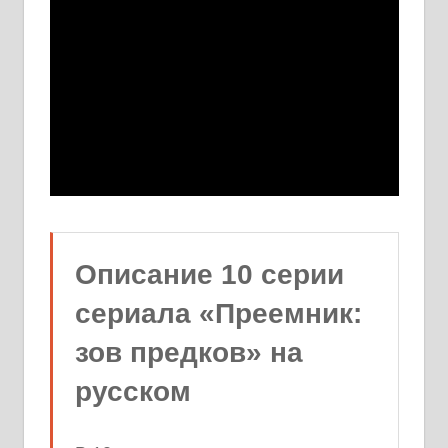
Описание 10 серии
сериала «Преемник:
зов предков» на
русском